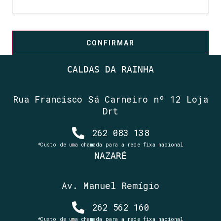
CONFIRMAR
CALDAS DA RAINHA
Rua Francisco Sá Carneiro nº 12 Loja
Drt
262 083 138
*Custo de uma chamada para a rede fixa nacional
NAZARÉ
Av. Manuel Remígio
262 562 160
*Custo de uma chamada para a rede fixa nacional